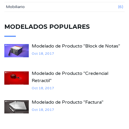
Mobiliario
(6)
MODELADOS POPULARES
Modelado de Producto "Block de Notas"
Oct 18, 2017
Modelado de Producto "Credencial
Retractil"
Oct 18, 2017
Modelado de Producto "Factura"
Oct 18, 2017