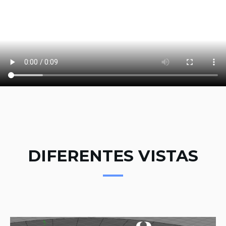
DIFERENTES VISTAS