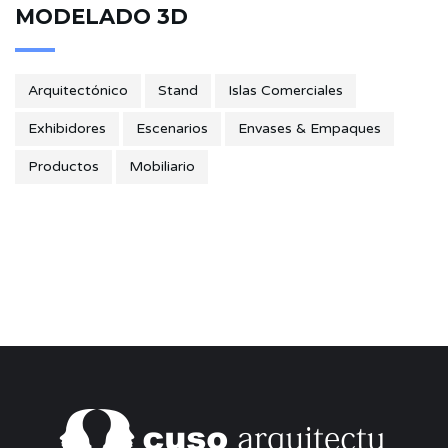
MODELADO 3D
Arquitectónico
Stand
Islas Comerciales
Exhibidores
Escenarios
Envases & Empaques
Productos
Mobiliario