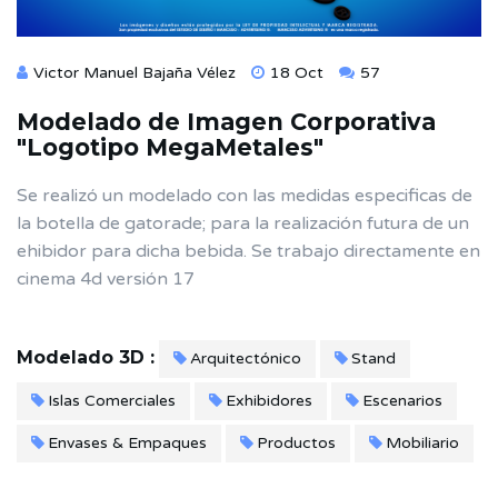
Victor Manuel Bajaña Vélez
18 Oct
57
Modelado de Imagen Corporativa
"Logotipo MegaMetales"
Se realizó un modelado con las medidas especificas de
la botella de gatorade; para la realización futura de un
ehibidor para dicha bebida. Se trabajo directamente en
cinema 4d versión 17
Modelado 3D :
Arquitectónico
Stand
Islas Comerciales
Exhibidores
Escenarios
Envases & Empaques
Productos
Mobiliario