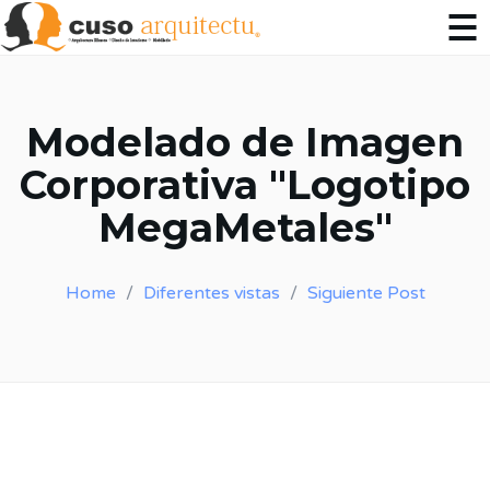
Modelado de Imagen
Corporativa "Logotipo
MegaMetales"
Home
Diferentes vistas
Siguiente Post