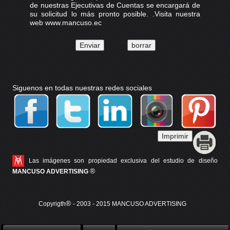
de nuestras Ejecutivas de Cuentas se encargará de
su solicitud lo más pronto posible. .Visita nuestra
web www.mancuso.ec
Siguenos en todas nuestras redes sociales
Las imágenes son propiedad exclusiva del estudio de diseño
®
MANCUSO ADVERTISING
®
Copyrigth
- 2003 - 2015 MANCUSO ADVERTISING