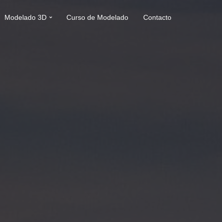
Modelado 3D
Curso de Modelado
Contacto