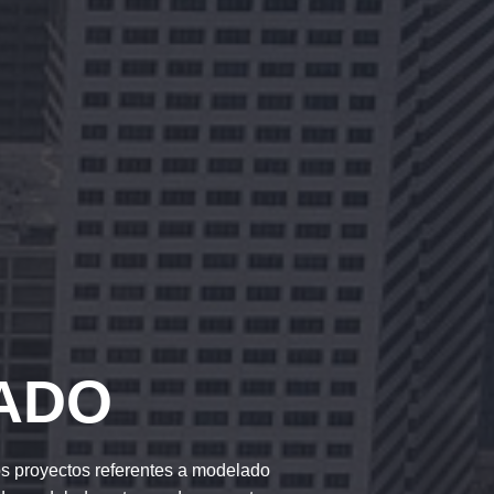
ADO
s proyectos referentes a modelado