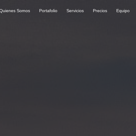
Quienes Somos
Portafolio
Servicios
Precios
Equipo