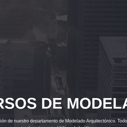
RSOS DE MODEL
sión de nuestro departamento de Modelado Arquitectónico. Todo