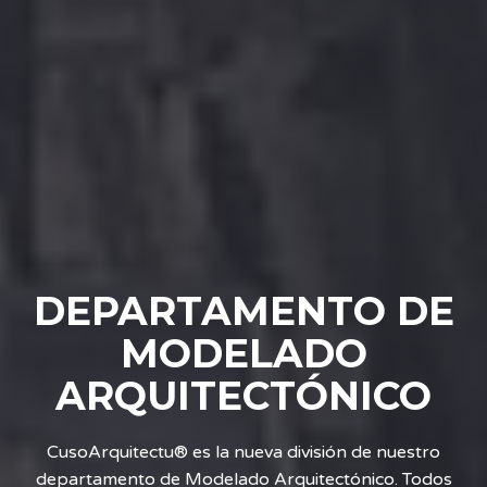
DEPARTAMENTO DE
MODELADO
ARQUITECTÓNICO
CusoArquitectu® es la nueva división de nuestro
departamento de Modelado Arquitectónico. Todos