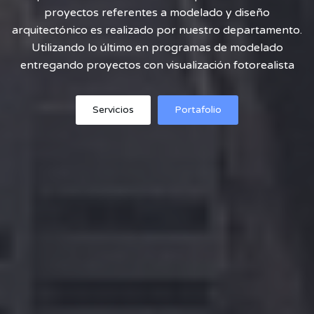
proyectos referentes a modelado y diseño
arquitectónico es realizado por nuestro departamento.
Utilizando lo último en programas de modelado
entregando proyectos con visualización fotorealista
Servicios
Portafolio