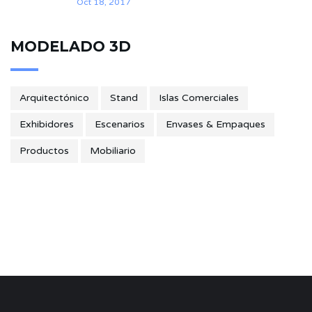
Oct 18, 2017
MODELADO 3D
Arquitectónico
Stand
Islas Comerciales
Exhibidores
Escenarios
Envases & Empaques
Productos
Mobiliario