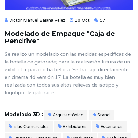
Victor Manuel Bajaña Vélez
18 Oct
57
Modelado de Empaque "Caja de
Pendrive"
Se realizó un modelado con las medidas especificas de
la botella de gatorade; para la realización futura de un
exhibidor para dicha bebida. Se trabajo directamente
en cinema 4d versión 17. La botella es muy bien
realizada con todos sus altos relieves de isotipo y
logotipo de gatorade
Modelado 3D :
Arquitectónico
Stand
Islas Comerciales
Exhibidores
Escenarios