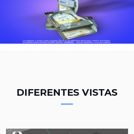
DIFERENTES VISTAS