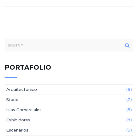
PORTAFOLIO
Arquitectónico
(6)
Stand
(7)
Islas Comerciales
(5)
Exhibidores
(8)
Escenarios
(5)