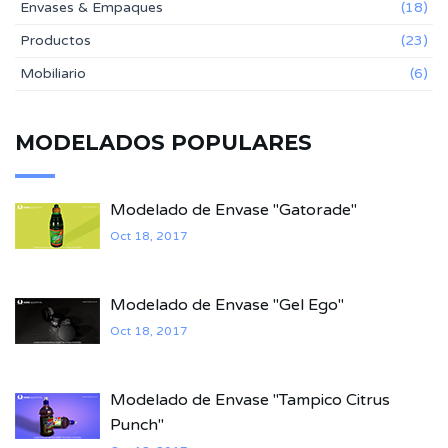
Envases & Empaques
(18)
Productos
(23)
Mobiliario
(6)
MODELADOS POPULARES
Modelado de Envase "Gatorade"
Oct 18, 2017
Modelado de Envase "Gel Ego"
Oct 18, 2017
Modelado de Envase "Tampico Citrus
Punch"