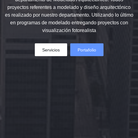
proyectos referentes a modelado y diseño arquitectónico
es realizado por nuestro departamento. Utilizando lo último
en programas de modelado entregando proyectos con
visualización fotorealista
Servicios
Portafolio