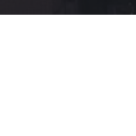
GALERÍA DE PROYECTOS