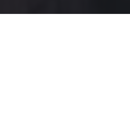
GALERÍA DE PROYECTOS