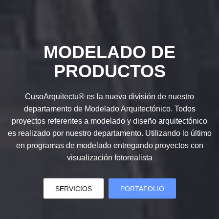
MODELADO DE
PRODUCTOS
CusoArquitectu® es la nueva división de nuestro
departamento de Modelado Arquitectónico. Todos
proyectos referentes a modelado y diseño arquitectónico
es realizado por nuestro departamento. Utilizando lo último
en programas de modelado entregando proyectos con
visualización fotorealista
SERVICIOS
PORTAFOLIO