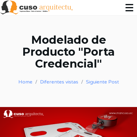
Modelado de
Producto "Porta
Credencial"
Home
Diferentes vistas
Siguiente Post