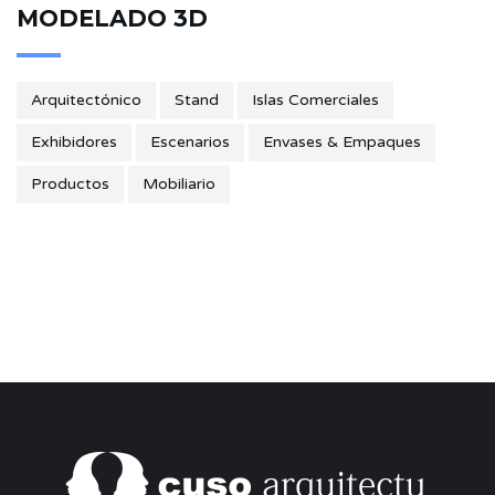
MODELADO 3D
Arquitectónico
Stand
Islas Comerciales
Exhibidores
Escenarios
Envases & Empaques
Productos
Mobiliario