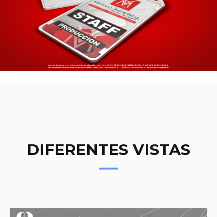
DIFERENTES VISTAS