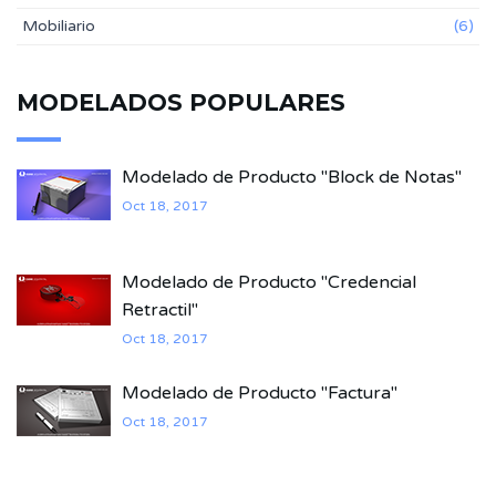
Mobiliario
(6)
MODELADOS POPULARES
Modelado de Producto "Block de Notas"
Oct 18, 2017
Modelado de Producto "Credencial
Retractil"
Oct 18, 2017
Modelado de Producto "Factura"
Oct 18, 2017