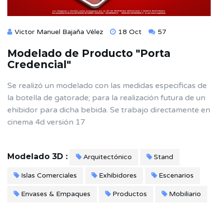
Victor Manuel Bajaña Vélez
18 Oct
57
Modelado de Producto "Porta
Credencial"
Se realizó un modelado con las medidas especificas de
la botella de gatorade; para la realización futura de un
ehibidor para dicha bebida. Se trabajo directamente en
cinema 4d versión 17
Modelado 3D :
Arquitectónico
Stand
Islas Comerciales
Exhibidores
Escenarios
Envases & Empaques
Productos
Mobiliario