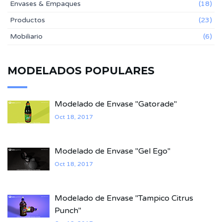
Envases & Empaques
(18)
Productos
(23)
Mobiliario
(6)
MODELADOS POPULARES
Modelado de Envase "Gatorade"
Oct 18, 2017
Modelado de Envase "Gel Ego"
Oct 18, 2017
Modelado de Envase "Tampico Citrus
Punch"