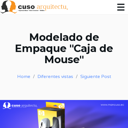
Modelado de
Empaque "Caja de
Mouse"
Home
Diferentes vistas
Siguiente Post