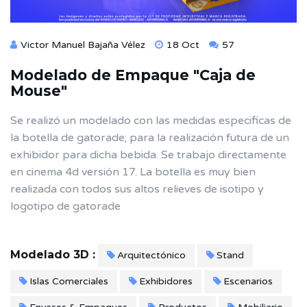
Victor Manuel Bajaña Vélez
18 Oct
57
Modelado de Empaque "Caja de
Mouse"
Se realizó un modelado con las medidas especificas de
la botella de gatorade; para la realización futura de un
exhibidor para dicha bebida. Se trabajo directamente
en cinema 4d versión 17. La botella es muy bien
realizada con todos sus altos relieves de isotipo y
logotipo de gatorade
Modelado 3D :
Arquitectónico
Stand
Islas Comerciales
Exhibidores
Escenarios