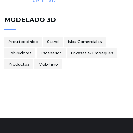
Oct 18, 2017
MODELADO 3D
Arquitectónico
Stand
Islas Comerciales
Exhibidores
Escenarios
Envases & Empaques
Productos
Mobiliario