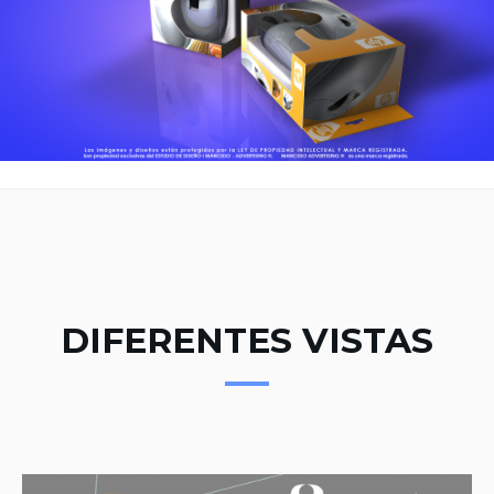
DIFERENTES VISTAS