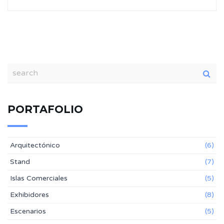
PORTAFOLIO
Arquitectónico
(6)
Stand
(7)
Islas Comerciales
(5)
Exhibidores
(8)
Escenarios
(5)