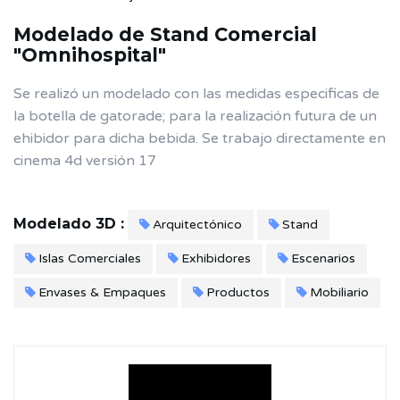
Modelado de Stand Comercial
"Omnihospital"
Se realizó un modelado con las medidas especificas de
la botella de gatorade; para la realización futura de un
ehibidor para dicha bebida. Se trabajo directamente en
cinema 4d versión 17
Modelado 3D :
Arquitectónico
Stand
Islas Comerciales
Exhibidores
Escenarios
Envases & Empaques
Productos
Mobiliario