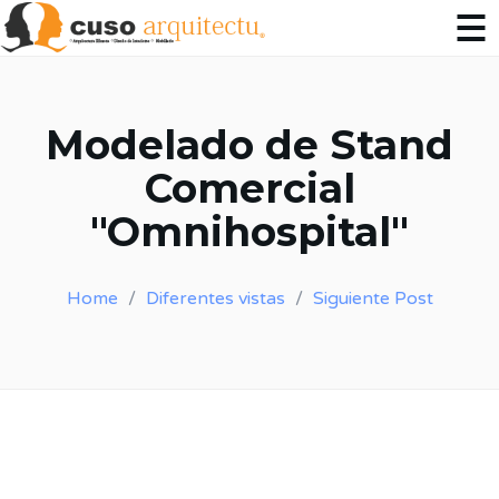
Modelado de Stand
Comercial
"Omnihospital"
Home
Diferentes vistas
Siguiente Post