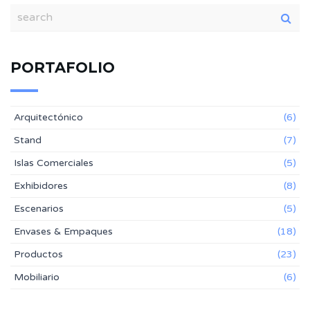
PORTAFOLIO
Arquitectónico
(6)
Stand
(7)
Islas Comerciales
(5)
Exhibidores
(8)
Escenarios
(5)
Envases & Empaques
(18)
Productos
(23)
Mobiliario
(6)