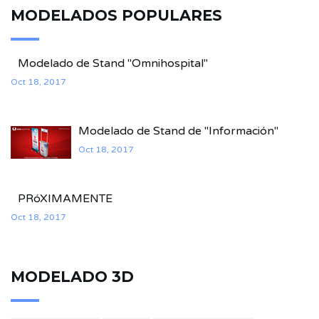
MODELADOS POPULARES
Modelado de Stand "Omnihospital"
Oct 18, 2017
Modelado de Stand de "Información"
Oct 18, 2017
PRóXIMAMENTE
Oct 18, 2017
MODELADO 3D