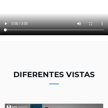
DIFERENTES VISTAS