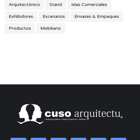
Arquitectónico
Stand
Islas Comerciales
Exhibidores
Escenarios
Envases & Empaques
Productos
Mobiliario