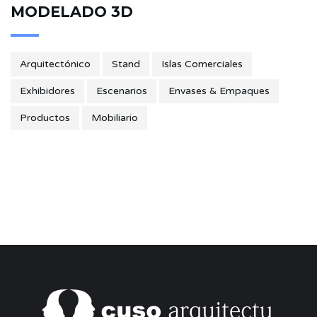
MODELADO 3D
Arquitectónico
Stand
Islas Comerciales
Exhibidores
Escenarios
Envases & Empaques
Productos
Mobiliario