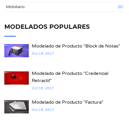
Mobiliario
(6)
MODELADOS POPULARES
Modelado de Producto "Block de Notas"
Oct 18, 2017
Modelado de Producto "Credencial
Retractil"
Oct 18, 2017
Modelado de Producto "Factura"
Oct 18, 2017