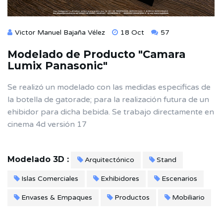
Victor Manuel Bajaña Vélez
18 Oct
57
Modelado de Producto "Camara
Lumix Panasonic"
Se realizó un modelado con las medidas especificas de
la botella de gatorade; para la realización futura de un
ehibidor para dicha bebida. Se trabajo directamente en
cinema 4d versión 17
Modelado 3D :
Arquitectónico
Stand
Islas Comerciales
Exhibidores
Escenarios
Envases & Empaques
Productos
Mobiliario