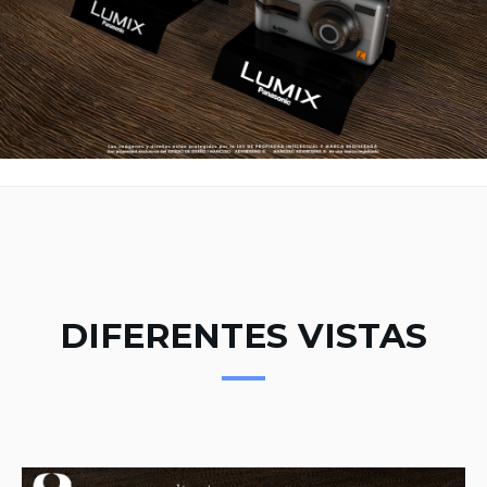
DIFERENTES VISTAS