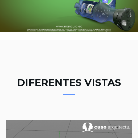
DIFERENTES VISTAS