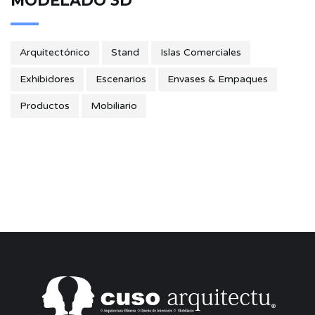
MODELADO 3D
Arquitectónico
Stand
Islas Comerciales
Exhibidores
Escenarios
Envases & Empaques
Productos
Mobiliario