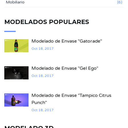
Mobiliario
(6)
MODELADOS POPULARES
Modelado de Envase "Gatorade"
Oct 18, 2017
Modelado de Envase "Gel Ego"
Oct 18, 2017
Modelado de Envase "Tampico Citrus
Punch"
Oct 18, 2017