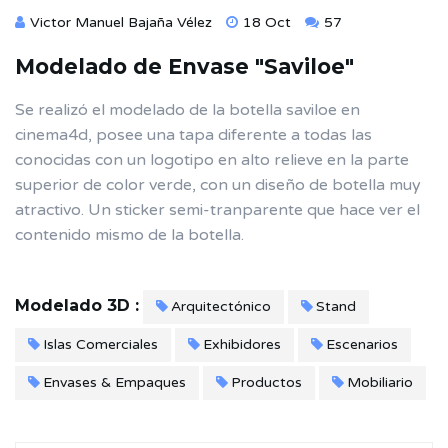
Victor Manuel Bajaña Vélez
18 Oct
57
Modelado de Envase "Saviloe"
Se realizó el modelado de la botella saviloe en
cinema4d, posee una tapa diferente a todas las
conocidas con un logotipo en alto relieve en la parte
superior de color verde, con un diseño de botella muy
atractivo. Un sticker semi-tranparente que hace ver el
contenido mismo de la botella.
Modelado 3D :
Arquitectónico
Stand
Islas Comerciales
Exhibidores
Escenarios
Envases & Empaques
Productos
Mobiliario