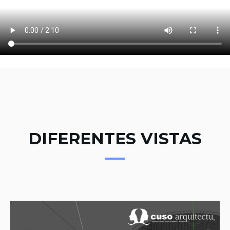
DIFERENTES VISTAS