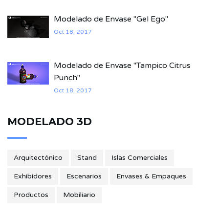
Modelado de Envase "Gel Ego"
Oct 18, 2017
Modelado de Envase "Tampico Citrus
Punch"
Oct 18, 2017
MODELADO 3D
Arquitectónico
Stand
Islas Comerciales
Exhibidores
Escenarios
Envases & Empaques
Productos
Mobiliario