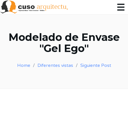
Modelado de Envase
"Gel Ego"
Home
Diferentes vistas
Siguiente Post