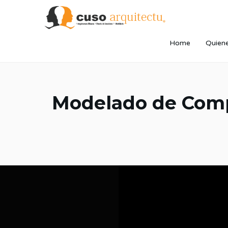
Home
Quien
Modelado de Comp