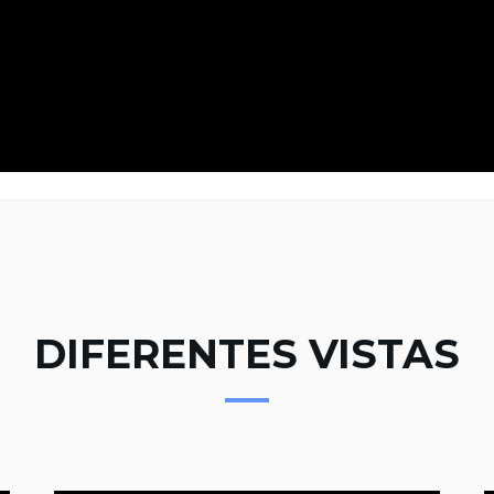
DIFERENTES VISTAS