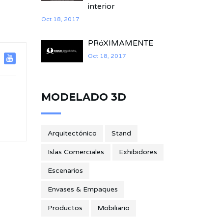
interior
Oct 18, 2017
PRóXIMAMENTE
Oct 18, 2017
MODELADO 3D
Arquitectónico
Stand
Islas Comerciales
Exhibidores
Escenarios
Envases & Empaques
Productos
Mobiliario