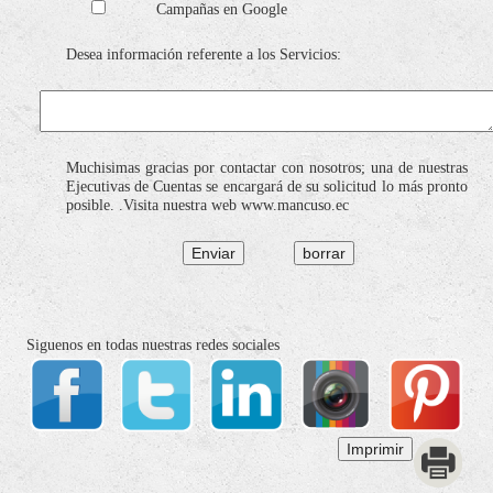
Campañas en Google
Desea información referente a los Servicios:
Muchisimas gracias por contactar con nosotros; una de nuestras
Ejecutivas de Cuentas se encargará de su solicitud lo más pronto
posible. .Visita nuestra web www.mancuso.ec
Siguenos en todas nuestras redes sociales