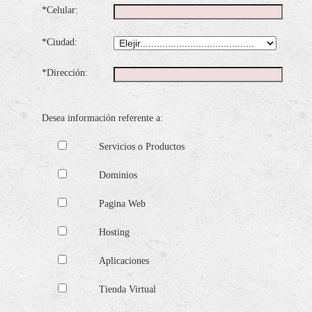
*Celular:
*Ciudad:
*Dirección:
Desea información referente a:
Servicios o Productos
Dominios
Pagina Web
Hosting
Aplicaciones
Tienda Virtual