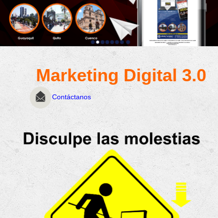
Marketing Digital 3.0
Contáctanos