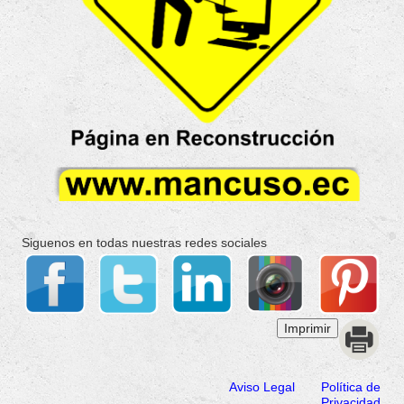
Siguenos en todas nuestras redes sociales
Aviso Legal
Política de
Privacidad