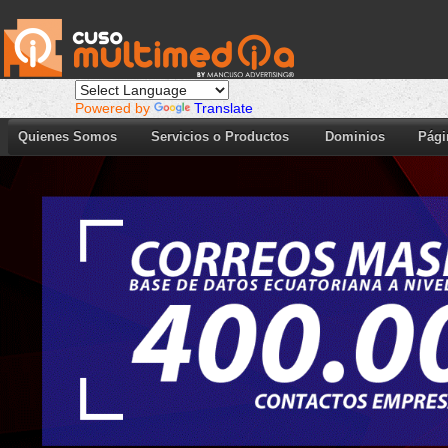
Powered by
Translate
Quienes Somos
Servicios o Productos
Dominios
Pági