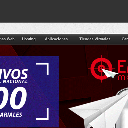
nas Web
Hosting
Aplicaciones
Tiendas Virtuales
Ca