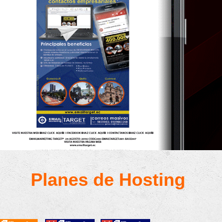
Planes de Hosting