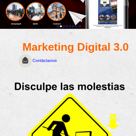
Marketing Digital 3.0
Contáctanos