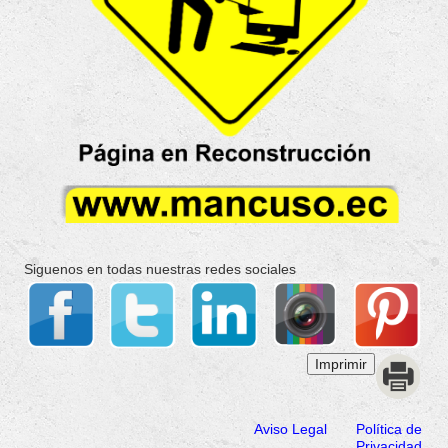
Siguenos en todas nuestras redes sociales
Aviso Legal
Política de
Privacidad